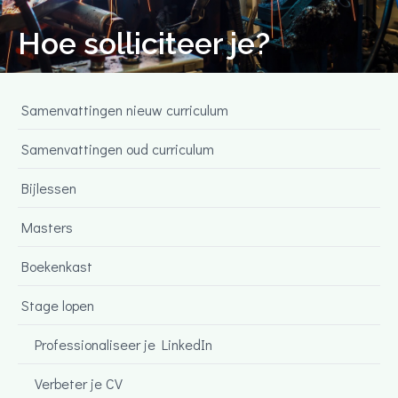
Hoe solliciteer je?
Samenvattingen nieuw curriculum
Samenvattingen oud curriculum
Bijlessen
Masters
Boekenkast
Stage lopen
Professionaliseer je LinkedIn
Verbeter je CV