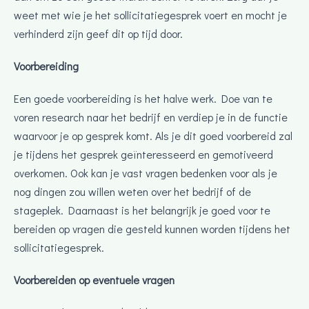
weet met wie je het sollicitatiegesprek voert en mocht je
verhinderd zijn geef dit op tijd door.
Voorbereiding
Een goede voorbereiding is het halve werk. Doe van te
voren research naar het bedrijf en verdiep je in de functie
waarvoor je op gesprek komt. Als je dit goed voorbereid zal
je tijdens het gesprek geïnteresseerd en gemotiveerd
overkomen. Ook kan je vast vragen bedenken voor als je
nog dingen zou willen weten over het bedrijf of de
stageplek. Daarnaast is het belangrijk je goed voor te
bereiden op vragen die gesteld kunnen worden tijdens het
sollicitatiegesprek.
Voorbereiden op eventuele vragen