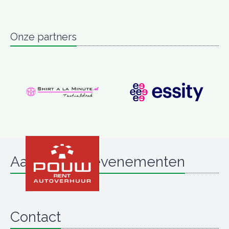
Onze partners
Aanstaande evenementen
Contact