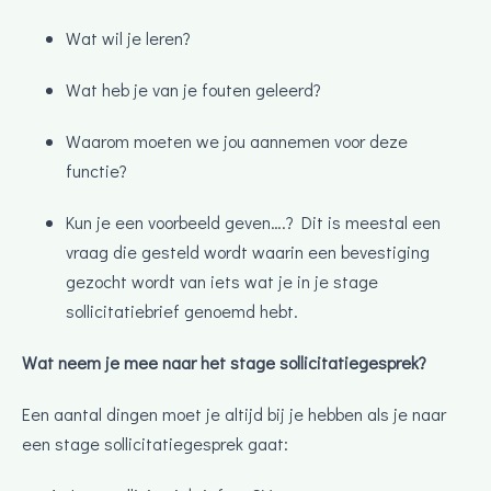
Wat wil je leren?
Wat heb je van je fouten geleerd?
Waarom moeten we jou aannemen voor deze
functie?
Kun je een voorbeeld geven….? Dit is meestal een
vraag die gesteld wordt waarin een bevestiging
gezocht wordt van iets wat je in je stage
sollicitatiebrief genoemd hebt.
Wat neem je mee naar het stage sollicitatiegesprek?
Een aantal dingen moet je altijd bij je hebben als je naar
een stage sollicitatiegesprek gaat: