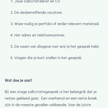
Jouw sollicitatiebrief en CV.
De desbetreffende vacature.
Waar nodig je portfolio of ander relevant materiaal.
Het adres en telefoonnummer.
De naam van diegene met wie je het gesprek hebt.
Vragen die je kunt stellen in het gesprek.
Wat doe je aan?
Bij een stage sollicitatiegesprek is het belangrijk dat je
netjes gekleed gaat. Een overhemd en een nette broek
zijn in de meeste gevallen voldoende. Voor de juiste