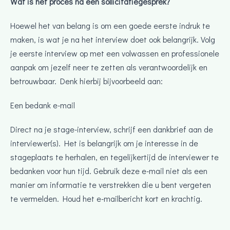
Wat is het proces na een sollicitatiegesprek?
Hoewel het van belang is om een ​​goede eerste indruk te
maken, is wat je na het interview doet ook belangrijk. Volg
je eerste interview op met een volwassen en professionele
aanpak om jezelf neer te zetten als verantwoordelijk en
betrouwbaar. Denk hierbij bijvoorbeeld aan:
Een bedank e-mail
Direct na je stage-interview, schrijf een dankbrief aan de
interviewer(s). Het is belangrijk om je interesse in de
stageplaats te herhalen, en tegelijkertijd de interviewer te
bedanken voor hun tijd. Gebruik deze e-mail niet als een
manier om informatie te verstrekken die u bent vergeten
te vermelden. Houd het e-mailbericht kort en krachtig.