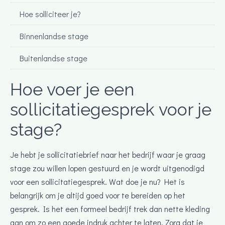
Hoe solliciteer je?
Binnenlandse stage
Buitenlandse stage
Hoe voer je een
sollicitatiegesprek voor je
stage?
Je hebt je sollicitatiebrief naar het bedrijf waar je graag
stage zou willen lopen gestuurd en je wordt uitgenodigd
voor een sollicitatiegesprek. Wat doe je nu? Het is
belangrijk om je altijd goed voor te bereiden op het
gesprek. Is het een formeel bedrijf trek dan nette kleding
aan om zo een goede indruk achter te laten. Zorg dat je