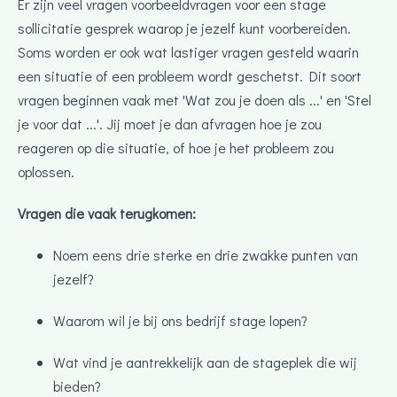
Er zijn veel vragen voorbeeldvragen voor een stage
sollicitatie gesprek waarop je jezelf kunt voorbereiden.
Soms worden er ook wat lastiger vragen gesteld waarin
een situatie of een probleem wordt geschetst. Dit soort
vragen beginnen vaak met 'Wat zou je doen als ...' en 'Stel
je voor dat ...'. Jij moet je dan afvragen hoe je zou
reageren op die situatie, of hoe je het probleem zou
oplossen.
Vragen die vaak terugkomen:
Noem eens drie sterke en drie zwakke punten van
jezelf?
Waarom wil je bij ons bedrijf stage lopen?
Wat vind je aantrekkelijk aan de stageplek die wij
bieden?