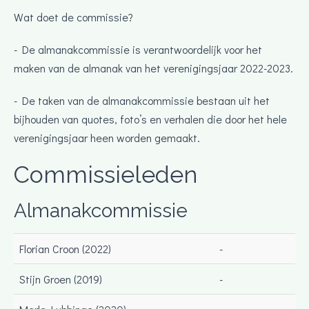
Wat doet de commissie?
- De almanakcommissie is verantwoordelijk voor het
maken van de almanak van het verenigingsjaar 2022-2023.
- De taken van de almanakcommissie bestaan uit het
bijhouden van quotes, foto’s en verhalen die door het hele
verenigingsjaar heen worden gemaakt.
Commissieleden
Almanakcommissie
Florian Croon (2022)
-
Stijn Groen (2019)
-