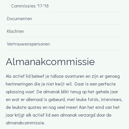
Commissies '17-'18
Documenten
Klachten
Vertrouwenspersonen
Almanakcommissie
Als actief lid beleef je talloze avonturen en zijn er genoeg
herinneringen die je niet kwijt wil. Daar is een perfecte
oplossing voor! De almanak blikt terug op het gehele jaar
en wat er allemaal is gebeurd, met leuke foto's, interviews,
de leukste quotes en nog veel meer! Aan het eind van het
jaar krijgt elk actief lid een almanak verzorgd door de
almanakcommissie.