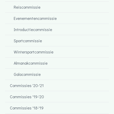
Reiscommissie
Evenementencommissie
Introductiecommissie
Sportcommissie
Wintersportcommissie
Almanakcommissie
Galacommissie
Commissies '20-'21
Commissies '19-'20
Commissies '18-'19