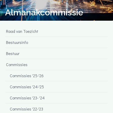
Almanakcommissie
Raad van Toezicht
Bestuursinfo
Bestuur
Commissies
Commissies '25-'26
Commissies '24-'25
Commissies '23- '24
Commissies '22-'23