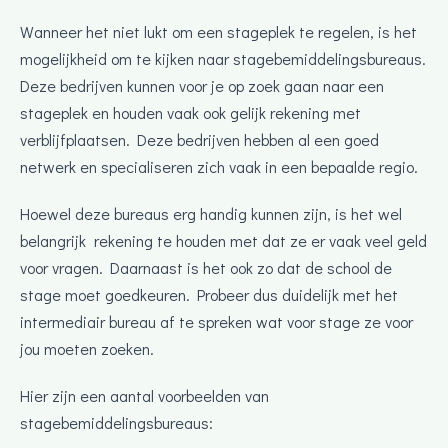
Wanneer het niet lukt om een stageplek te regelen, is het
mogelijkheid om te kijken naar stagebemiddelingsbureaus.
Deze bedrijven kunnen voor je op zoek gaan naar een
stageplek en houden vaak ook gelijk rekening met
verblijfplaatsen. Deze bedrijven hebben al een goed
netwerk en specialiseren zich vaak in een bepaalde regio.
Hoewel deze bureaus erg handig kunnen zijn, is het wel
belangrijk rekening te houden met dat ze er vaak veel geld
voor vragen. Daarnaast is het ook zo dat de school de
stage moet goedkeuren. Probeer dus duidelijk met het
intermediair bureau af te spreken wat voor stage ze voor
jou moeten zoeken.
Hier zijn een aantal voorbeelden van
stagebemiddelingsbureaus: