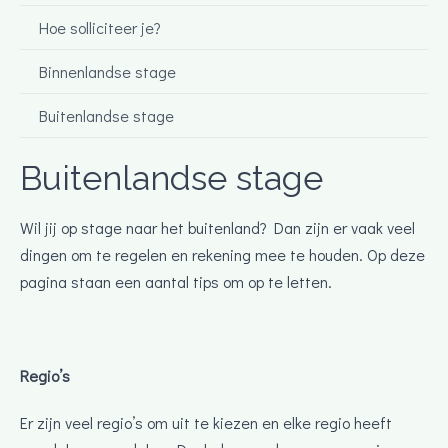
Hoe solliciteer je?
Binnenlandse stage
Buitenlandse stage
Buitenlandse stage
Wil jij op stage naar het buitenland? Dan zijn er vaak veel
dingen om te regelen en rekening mee te houden. Op deze
pagina staan een aantal tips om op te letten.
Regio’s
Er zijn veel regio’s om uit te kiezen en elke regio heeft