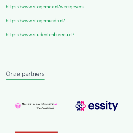
https://www.stagemax.nl/werkgevers
https://www.stagemundo.nl/
https://www.studentenbureau.nl/
Onze partners