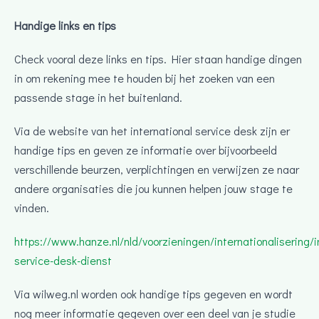
Handige links en tips
Check vooral deze links en tips. Hier staan handige dingen
in om rekening mee te houden bij het zoeken van een
passende stage in het buitenland.
Via de website van het international service desk zijn er
handige tips en geven ze informatie over bijvoorbeeld
verschillende beurzen, verplichtingen en verwijzen ze naar
andere organisaties die jou kunnen helpen jouw stage te
vinden.
https://www.hanze.nl/nld/voorzieningen/internationalisering/i
service-desk-dienst
Via wilweg.nl worden ook handige tips gegeven en wordt
nog meer informatie gegeven over een deel van je studie