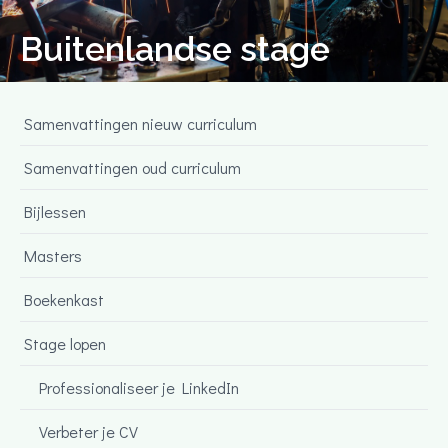
Buitenlandse stage
Samenvattingen nieuw curriculum
Samenvattingen oud curriculum
Bijlessen
Masters
Boekenkast
Stage lopen
Professionaliseer je LinkedIn
Verbeter je CV