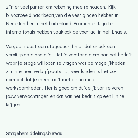
zijn er veel punten om rekening mee te houden. Kijk
bijvoorbeeld naar bedrijven die vestigingen hebben in
Nederland en in het buitenland. Voornamelijk grote
internationals hebben vaak ook de voertaal in het Engels.
Vergeet naast een stagebedrijf niet dat er ook een
verblijfplaats nodig is. Het is verstandig om aan het bedrijf
waar je stage wil lopen te vragen wat de mogelijkheden
zijn met een verblijfplaats. Bij veel landen is het ook
normaal dat je meedraait met de normale
werkzaamheden. Het is goed om duidelijk van te voren
jouw verwachtingen en dat van het bedrijf op één lijn te
krijgen.
Stagebemiddelingsbureau