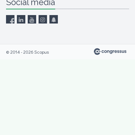
Social media
© 2014 - 2026 Scopus