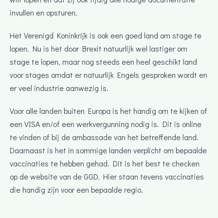
invullen en opsturen.
Het Verenigd Koninkrijk is ook een goed land om stage te
lopen. Nu is het door Brexit natuurlijk wel lastiger om
stage te lopen, maar nog steeds een heel geschikt land
voor stages omdat er natuurlijk Engels gesproken wordt en
er veel industrie aanwezig is.
Voor alle landen buiten Europa is het handig om te kijken of
een VISA en/of een werkvergunning nodig is. Dit is online
te vinden of bij de ambassade van het betreffende land.
Daarnaast is het in sommige landen verplicht om bepaalde
vaccinaties te hebben gehad. Dit is het best te checken
op de website van de GGD. Hier staan tevens vaccinaties
die handig zijn voor een bepaalde regio.