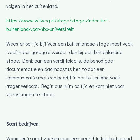
volgen in het buitenland.
https://www.wilweg.nl/stage/stage-vinden-het-
buitenland-voor-hbo-universiteit
Wees er op tijd bij! Voor een buitenlandse stage moet vaak
(veel) meer geregeld worden dan bij een binnenlandse
stage. Denk aan een verblijfplaats, de benodigde
documentatie en daarnaast is het zo dat een
communicatie met een bedrijf in het buitenland vaak
trager verloopt. Begin dus ruim op tijd en kom niet voor
verrassingen te staan.
Soort bedrijven
Wanneer je gaat zoeken naar een bedrijf in het buitenland