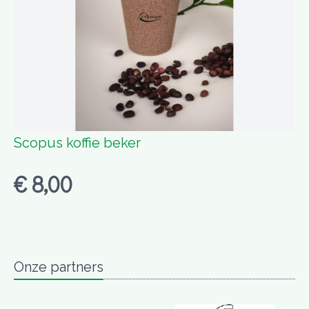
Scopus koffie beker
€ 8,00
Onze partners