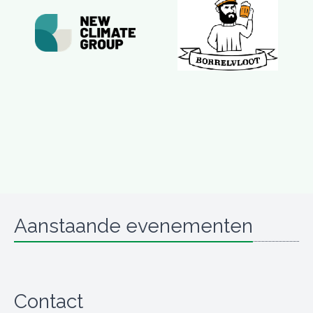
Aanstaande evenementen
Contact