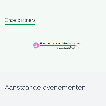
Onze partners
Aanstaande evenementen