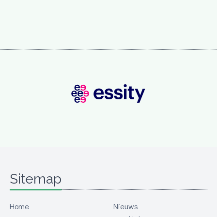
Sitemap
Home
Nieuws