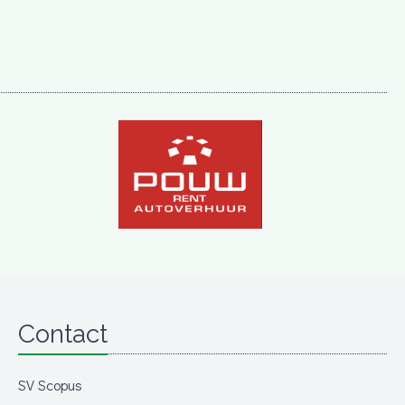
Contact
SV Scopus