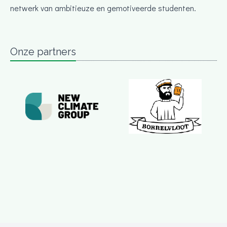
netwerk van ambitieuze en gemotiveerde studenten.
Onze partners