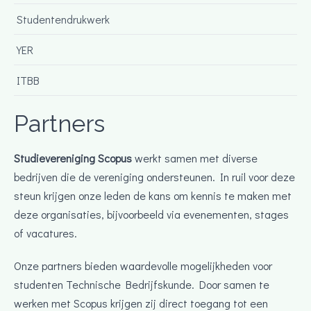
Studentendrukwerk
YER
ITBB
Partners
Studievereniging Scopus
werkt samen met diverse
bedrijven die de vereniging ondersteunen. In ruil voor deze
steun krijgen onze leden de kans om kennis te maken met
deze organisaties, bijvoorbeeld via evenementen, stages
of vacatures.
Onze partners bieden waardevolle mogelijkheden voor
studenten Technische Bedrijfskunde. Door samen te
werken met Scopus krijgen zij direct toegang tot een