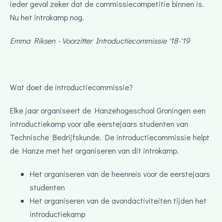
ieder geval zeker dat de commissiecompetitie binnen is.
Nu het introkamp nog.
Emma Riksen - Voorzitter Introductiecommissie '18-'19
Wat doet de introductiecommissie?
Elke jaar organiseert de Hanzehogeschool Groningen een
introductiekamp voor alle eerstejaars studenten van
Technische Bedrijfskunde. De introductiecommissie helpt
de Hanze met het organiseren van dit introkamp.
Het organiseren van de heenreis voor de eerstejaars
studenten
Het organiseren van de avondactiviteiten tijden het
introductiekamp