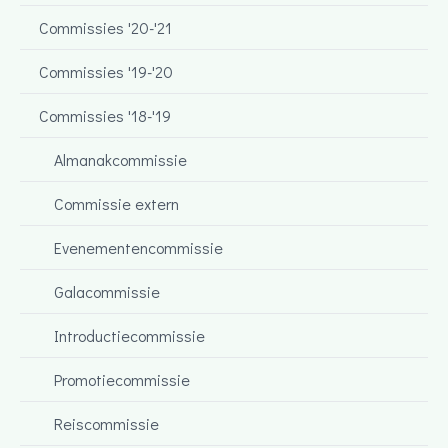
Commissies '20-'21
Commissies '19-'20
Commissies '18-'19
Almanakcommissie
Commissie extern
Evenementencommissie
Galacommissie
Introductiecommissie
Promotiecommissie
Reiscommissie