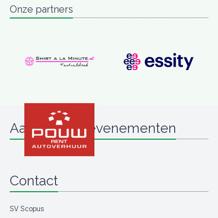
Onze partners
Aanstaande evenementen
Contact
SV Scopus