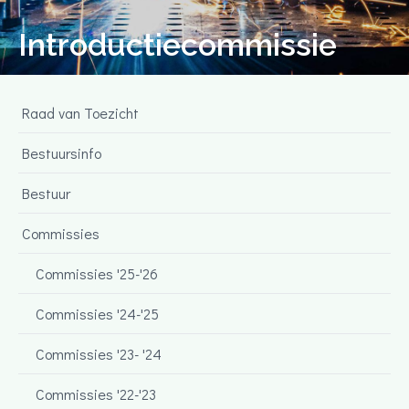
Introductiecommissie
Raad van Toezicht
Bestuursinfo
Bestuur
Commissies
Commissies '25-'26
Commissies '24-'25
Commissies '23- '24
Commissies '22-'23