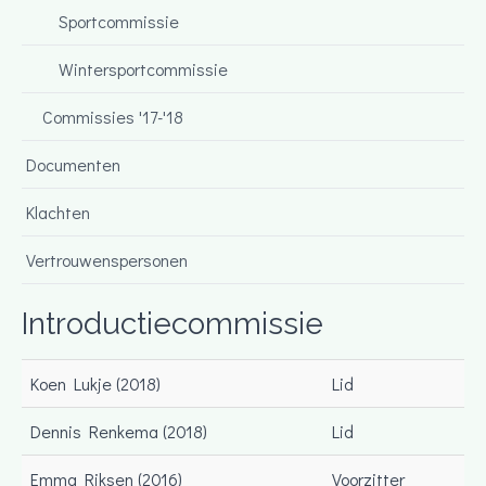
Sportcommissie
Wintersportcommissie
Commissies '17-'18
Documenten
Klachten
Vertrouwenspersonen
Introductiecommissie
Koen Lukje (2018)
Lid
Dennis Renkema (2018)
Lid
Emma Riksen (2016)
Voorzitter