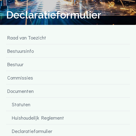
Declaratieformulier
Raad van Toezicht
Bestuursinfo
Bestuur
Commissies
Documenten
Statuten
Huishoudelijk Reglement
Declaratieformulier