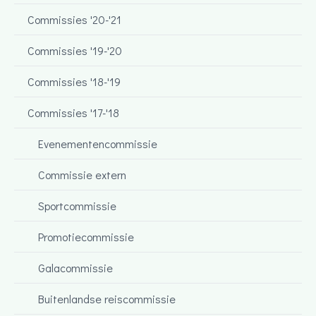
Commissies '20-'21
Commissies '19-'20
Commissies '18-'19
Commissies '17-'18
Evenementencommissie
Commissie extern
Sportcommissie
Promotiecommissie
Galacommissie
Buitenlandse reiscommissie