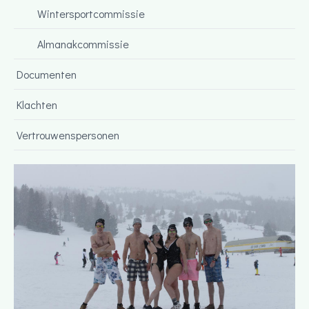
Wintersportcommissie
Almanakcommissie
Documenten
Klachten
Vertrouwenspersonen