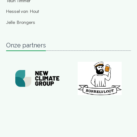
Teun Timmer
Hessel van Hout
Jelle Brongers
Onze partners