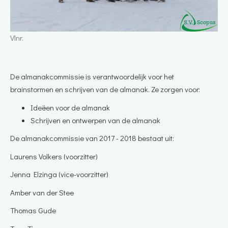
Vlnr.
De almanakcommissie is verantwoordelijk voor het
brainstormen en schrijven van de almanak. Ze zorgen voor:
Ideëen voor de almanak
Schrijven en ontwerpen van de almanak
De almanakcommissie van 2017 - 2018 bestaat uit:
Laurens Volkers (voorzitter)
​Jenna Elzinga (vice-voorzitter)
Amber van der Stee
Thomas Gude