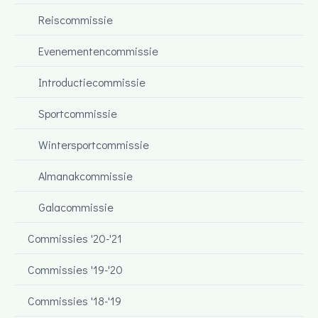
Reiscommissie
Evenementencommissie
Introductiecommissie
Sportcommissie
Wintersportcommissie
Almanakcommissie
Galacommissie
Commissies '20-'21
Commissies '19-'20
Commissies '18-'19