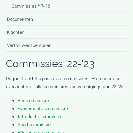
Commissies '17-'18
Documenten
Klachten
Vertrouwenspersonen
Commissies '22-'23
Dit jaar heeft Scopus zeven commissies. Hieronder een
overzicht met alle commissies van verenigingsjaar '22-'23.
Reiscommissie
Evenementencommissie
Introductiecommissie
Sportcommissie
Wintersportcommissie