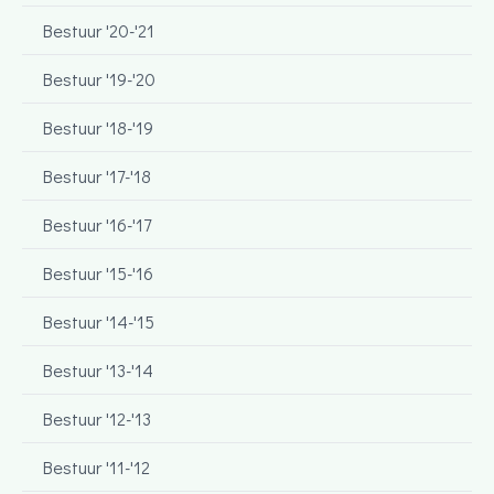
Bestuur '20-'21
Bestuur '19-'20
Bestuur '18-'19
Bestuur '17-'18
Bestuur '16-'17
Bestuur '15-'16
Bestuur '14-'15
Bestuur '13-'14
Bestuur '12-'13
Bestuur '11-'12