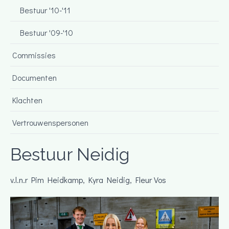
Bestuur '10-'11
Bestuur '09-'10
Commissies
Documenten
Klachten
Vertrouwenspersonen
Bestuur Neidig
v.l.n.r Pim Heidkamp, Kyra Neidig, Fleur Vos