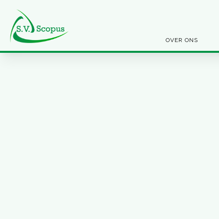
OVER ONS