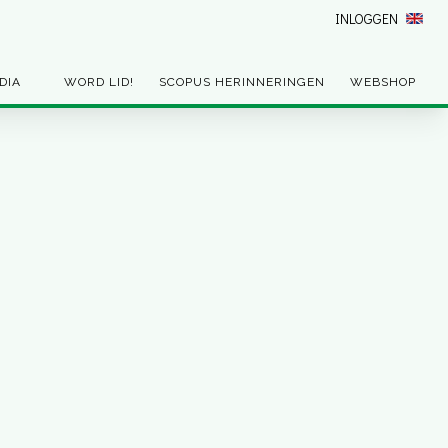
INLOGGEN
DIA
WORD LID!
SCOPUS HERINNERINGEN
WEBSHOP