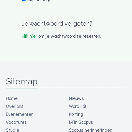
Je wachtwoord vergeten?
Klik hier
om je wachtwoord te resetten.
Sitemap
Home
Nieuws
Over ons
Word lid!
Evenementen
Korting
Vacatures
Mijn Scopus
Studie
Scopus herinneringen