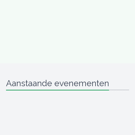
Aanstaande evenementen