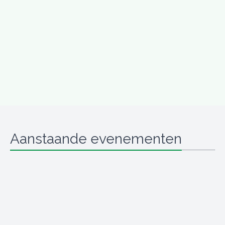
Aanstaande evenementen