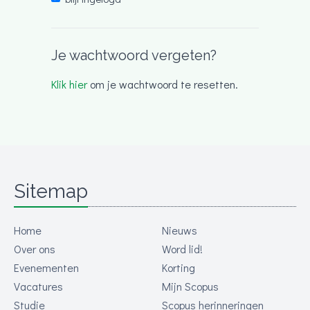
Je wachtwoord vergeten?
Klik hier
om je wachtwoord te resetten.
Sitemap
Home
Nieuws
Over ons
Word lid!
Evenementen
Korting
Vacatures
Mijn Scopus
Studie
Scopus herinneringen